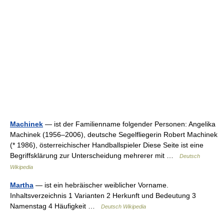
Machinek
— ist der Familienname folgender Personen: Angelika
Machinek (1956–2006), deutsche Segelfliegerin Robert Machinek
(* 1986), österreichischer Handballspieler Diese Seite ist eine
Begriffsklärung zur Unterscheidung mehrerer mit …
Deutsch
Wikipedia
Martha
— ist ein hebräischer weiblicher Vorname.
Inhaltsverzeichnis 1 Varianten 2 Herkunft und Bedeutung 3
Namenstag 4 Häufigkeit …
Deutsch Wikipedia